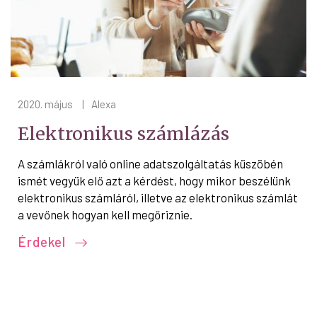
2020. május
|
Alexa
Elektronikus számlázás
A számlákról való online adatszolgáltatás küszöbén
ismét vegyük elő azt a kérdést, hogy mikor beszélünk
elektronikus számláról, illetve az elektronikus számlát
a vevőnek hogyan kell megőriznie.
Érdekel