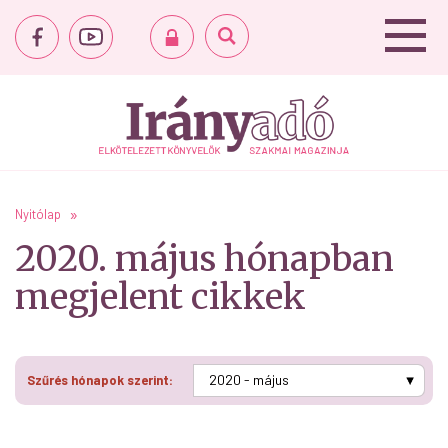
Nyitólap
2020. május hónapban
megjelent cikkek
Szűrés hónapok szerint: