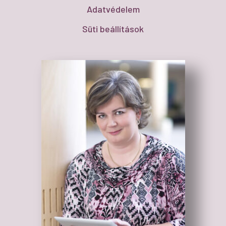
Adatvédelem
Süti beállítások