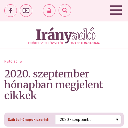
Nyitólap
2020. szeptember
hónapban megjelent
cikkek
Szűrés hónapok szerint: