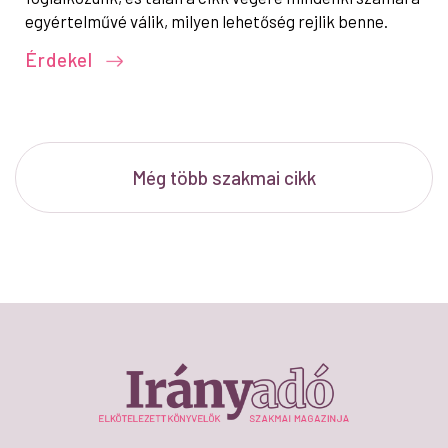
egyértelművé válik, milyen lehetőség rejlik benne.
Érdekel
Még több szakmai cikk