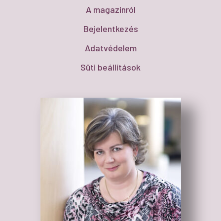
A magazinról
Bejelentkezés
Adatvédelem
Süti beállítások