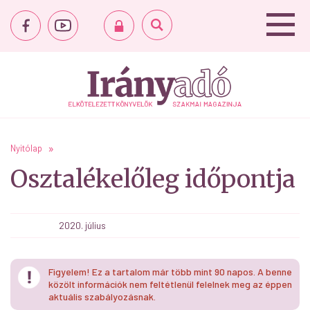
Nyitólap
Osztalékelőleg időpontja
2020. július
Figyelem! Ez a tartalom már több mint 90 napos. A benne
közölt információk nem feltétlenül felelnek meg az éppen
aktuális szabályozásnak.