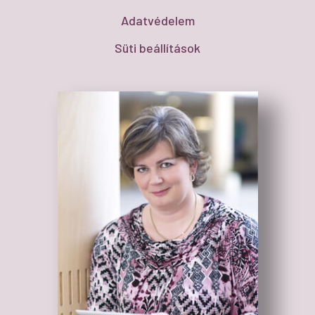
Adatvédelem
Süti beállítások