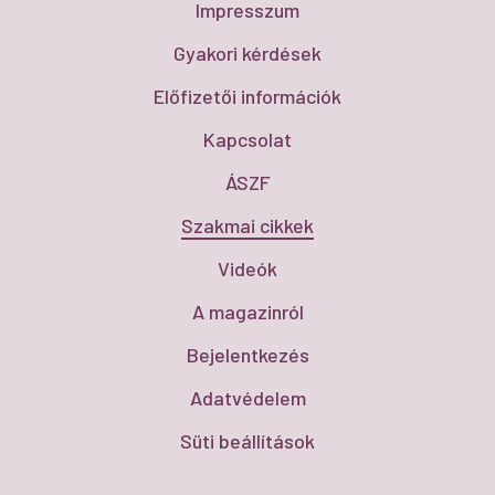
Impresszum
Gyakori kérdések
Előfizetői információk
Kapcsolat
ÁSZF
Szakmai cikkek
Videók
A magazinról
Bejelentkezés
Adatvédelem
Süti beállítások