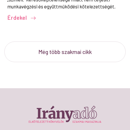
munkavégzési és együttműködési kötelezettségét.
Érdekel
Még több szakmai cikk