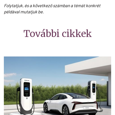
Folytatjuk, és a következő számban a témát konkrét
példával mutatjuk be.
További cikkek