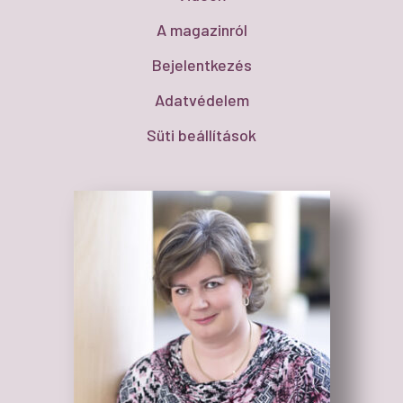
A magazinról
Bejelentkezés
Adatvédelem
Süti beállítások