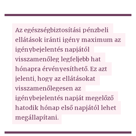
Az egészségbiztosítási pénzbeli 
ellátások iránti igény maximum az 
igénybejelentés napjától 
visszamenőleg legfeljebb hat 
hónapra érvényesíthető. Ez azt 
jelenti, hogy az ellátásokat 
visszamenőlegesen az 
igénybejelentés napját megelőző 
hatodik hónap első napjától lehet 
megállapítani.