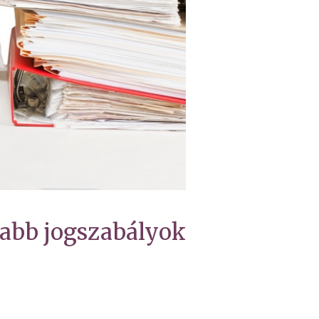
sabb jogszabályok