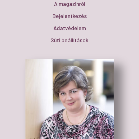
A magazinról
Bejelentkezés
Adatvédelem
Süti beállítások