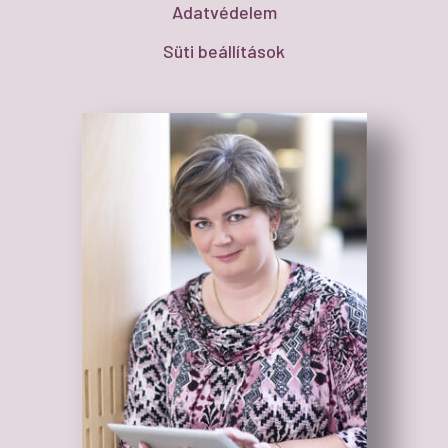
Adatvédelem
Süti beállítások