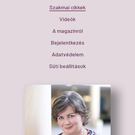
Szakmai cikkek
Videók
A magazinról
Bejelentkezés
Adatvédelem
Süti beállítások