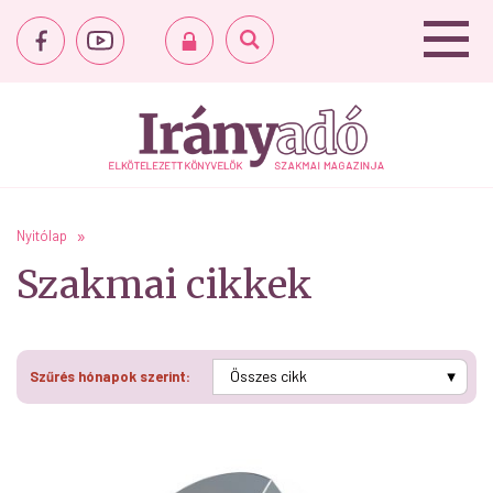
Nyitólap
Szakmai cikkek
Szűrés hónapok szerint: